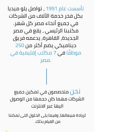
تأسست عام 1991
، تواصل يلو ميديا
بكل فخر خدمة الآلاف من الشركات
في جميع أنحاء مصر كل شهر.
مكتبنا الرئيسي ، يقع في مصر
الجديدة، القاهرة, يدعمه فريق
ديناميكي يضم أكثر من
250
موظفًا
في
7 مكاتب إقليمية في
مصر.
نحن
متخصصون في تمكين جميع
الشركات مهما كان حجمها من الوصول
اليها عبر الانترنت
لزيادة مبيعاتها, وفيما يلى الحلول التى تمكننا
من القيام بذلك.